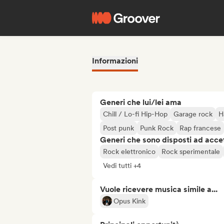
Informazioni
Generi che lui/lei ama
Chill / Lo-fi Hip-Hop
Garage rock
H
Post punk
Punk Rock
Rap francese
Generi che sono disposti ad acce
Rock elettronico
Rock sperimentale
Vedi tutti +4
Vuole ricevere musica simile a...
Opus Kink