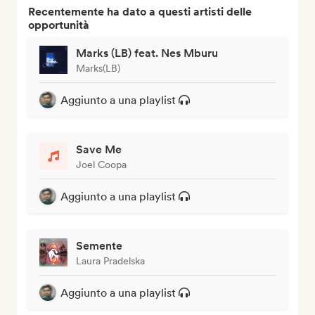
Recentemente ha dato a questi artisti delle
opportunità
Marks (LB) feat. Nes Mburu
Marks(LB)
Aggiunto a una playlist
Save Me
Joel Coopa
Aggiunto a una playlist
Semente
Laura Pradelska
Aggiunto a una playlist