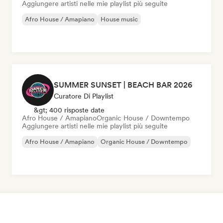
Aggiungere artisti nelle mie playlist più seguite
Afro House / Amapiano
House music
SUMMER SUNSET | BEACH BAR 2026
Curatore Di Playlist
&gt; 400 risposte date
Afro House / Amapiano
Organic House / Downtempo
Aggiungere artisti nelle mie playlist più seguite
Afro House / Amapiano
Organic House / Downtempo