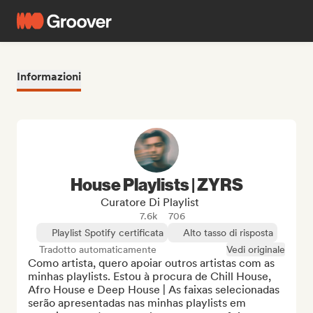
Informazioni
House Playlists | ZYRS
Curatore Di Playlist
7.6k
706
Playlist Spotify certificata
Alto tasso di risposta
Tradotto automaticamente
Vedi originale
Como artista, quero apoiar outros artistas com as 
minhas playlists. Estou à procura de Chill House, 
Afro House e Deep House | As faixas selecionadas 
serão apresentadas nas minhas playlists em 