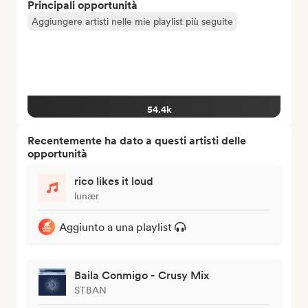
Principali opportunità
Aggiungere artisti nelle mie playlist più seguite
54.4k
Recentemente ha dato a questi artisti delle
opportunità
rico likes it loud
lunær
Aggiunto a una playlist
Baila Conmigo - Crusy Mix
STBAN