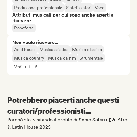
Produzione professionale
Sintetizzatori
Voce
Attributi musicali per cui sono anche aperti a
ricevere
Pianoforte
Non vuole ricevere...
Acid house
Musica asiatica
Musica classica
Musica country
Musica da film
Strumentale
Vedi tutti +6
Potrebbero piacerti anche questi
curatori/professionisti...
Perché stai visitando il profilo di Sonic Safari 🦁🔥 Afro
& Latin House 2025