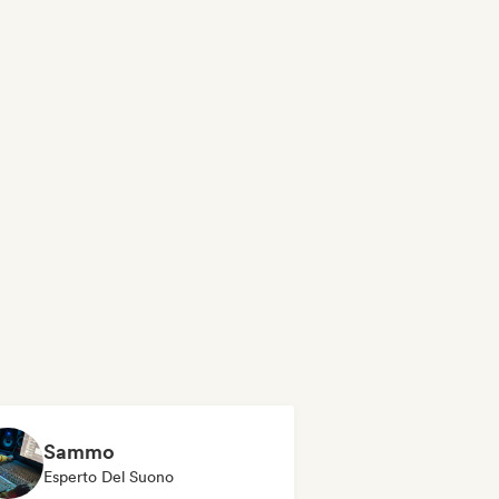
Sammo
Esperto Del Suono