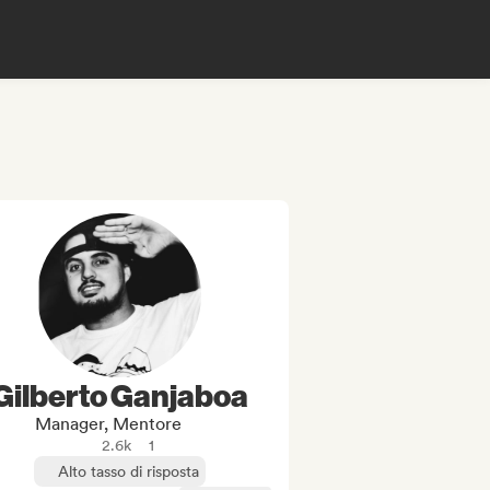
Gilberto Ganjaboa
Manager, Mentore
2.6k
1
Alto tasso di risposta