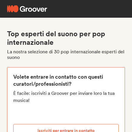
Top esperti del suono per pop
internazionale
La nostra selezione di 30 pop internazionale esperti del
suono
Volete entrare in contatto con questi
curatori/professionisti?
È facile: iscriviti a Groover per inviare loro la tua
musica!
Iscriviti per entrare in contatto