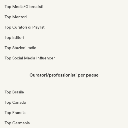
Top Media/Giornalisti
Top Mentori
Top Curatori di Playlist
Top Editori
Top Stazioni radio
Top Social Media Influencer
Curatori/professionisti per paese
Top Brasile
Top Canada
Top Francia
Top Germania