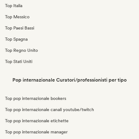
Top Italia
Top Messico
Top Paesi Bassi
Top Spagna
Top Regno Unito
Top Stati Uniti
Pop internazionale Curatori/professionisti per tipo
Top pop internazionale bookers
Top pop internazionale canali youtube/twitch
Top pop internazionale etichette
Top pop internazionale manager