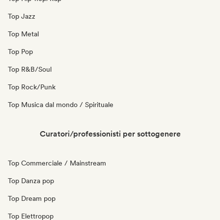
Top Jazz
Top Metal
Top Pop
Top R&B/Soul
Top Rock/Punk
Top Musica dal mondo / Spirituale
Curatori/professionisti per sottogenere
Top Commerciale / Mainstream
Top Danza pop
Top Dream pop
Top Elettropop