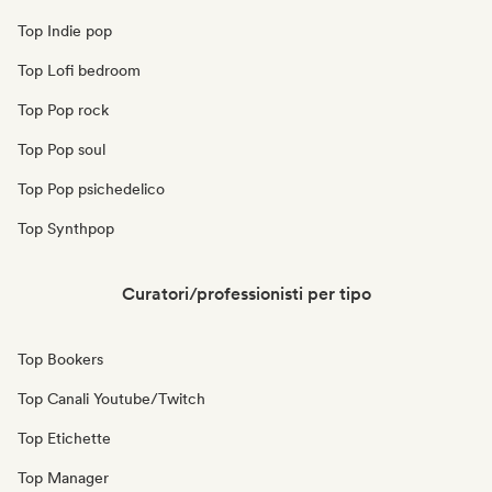
Top Indie pop
Top Lofi bedroom
Top Pop rock
Top Pop soul
Top Pop psichedelico
Top Synthpop
Curatori/professionisti per tipo
Top Bookers
Top Canali Youtube/Twitch
Top Etichette
Top Manager