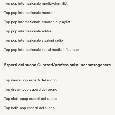
Top pop internazionale media/giornalisti
Top pop internazionale mentori
Top pop internazionale curatori di playlist
Top pop internazionale editori
Top pop internazionale stazioni radio
Top pop internazionale social media influencer
Esperti del suono Curatori/professionisti per sottogenere
Top danza pop esperti del suono
Top dream pop esperti del suono
Top elettropop esperti del suono
Top indie pop esperti del suono