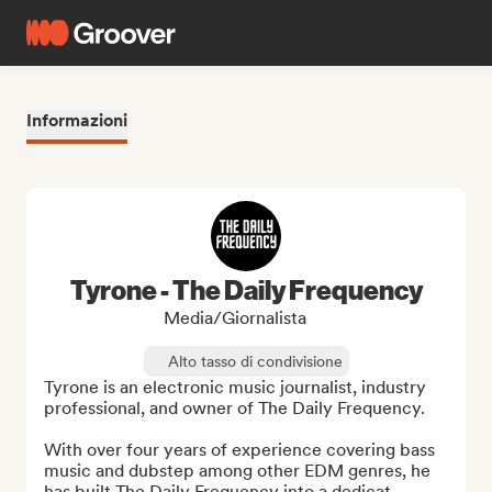
Informazioni
Tyrone - The Daily Frequency
Media/Giornalista
Alto tasso di condivisione
Tyrone is an electronic music journalist, industry 
professional, and owner of The Daily Frequency.  

With over four years of experience covering bass 
music and dubstep among other EDM genres, he 
has built The Daily Frequency into a dedicat...