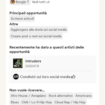
Boogie T
Vedi tutti +2
Principali opportunità
Scrivere articoli
Altre
Aggiungere alla storia sui social media
Creare post o reel sui social media
Recentemente ha dato a questi artisti delle
opportunità
Intruders
DISENTR
Condivisi sui loro social media
Non vuole ricevere...
Afro House / Amapiano
Rock alternativo
Americana
Blues
Chill / Lo-fi Hip-Hop
Cloud Rap / Hip Hop