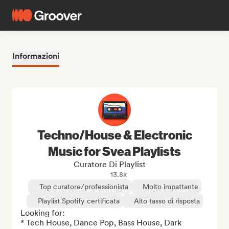
Informazioni
Techno/House & Electronic
Music for Svea Playlists
Curatore Di Playlist
13.8k
Top curatore/professionista
Molto impattante
Playlist Spotify certificata
Alto tasso di risposta
Looking for:

* Tech House, Dance Pop, Bass House, Dark 