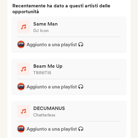
Recentemente ha dato a questi artisti delle
opportunità
Same Man
DJ Icon
Aggiunto a una playlist
Beam Me Up
TRINITIII
Aggiunto a una playlist
DECUMANUS
Chatterless
Aggiunto a una playlist