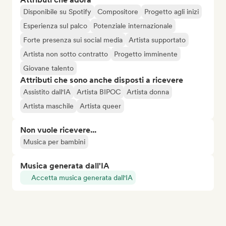
Disponibile su Spotify
Compositore
Progetto agli inizi
Esperienza sul palco
Potenziale internazionale
Forte presenza sui social media
Artista supportato
Artista non sotto contratto
Progetto imminente
Giovane talento
Attributi che sono anche disposti a ricevere
Assistito dall'IA
Artista BIPOC
Artista donna
Artista maschile
Artista queer
Non vuole ricevere...
Musica per bambini
Musica generata dall'IA
Accetta musica generata dall'IA