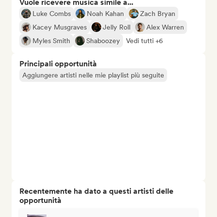
Vuole ricevere musica simile a...
Luke Combs
Noah Kahan
Zach Bryan
Kacey Musgraves
Jelly Roll
Alex Warren
Myles Smith
Shaboozey
Vedi tutti +6
Principali opportunità
Aggiungere artisti nelle mie playlist più seguite
Recentemente ha dato a questi artisti delle
opportunità