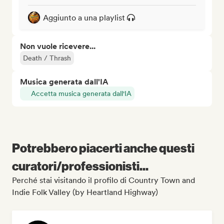
Aggiunto a una playlist
Non vuole ricevere...
Death / Thrash
Musica generata dall'IA
Accetta musica generata dall'IA
Potrebbero piacerti anche questi
curatori/professionisti...
Perché stai visitando il profilo di Country Town and
Indie Folk Valley (by Heartland Highway)