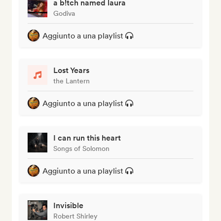
a b!tch named laura
Godiva
Aggiunto a una playlist
Lost Years
the Lantern
Aggiunto a una playlist
I can run this heart
Songs of Solomon
Aggiunto a una playlist
Invisible
Robert Shirley