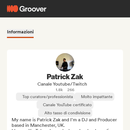
Informazioni
Patrick Zak
Canale Youtube/Twitch
1.8k
266
Top curatore/professionista
Molto impattante
Canale YouTube certificato
Alto tasso di condivisione
My name is Patrick Zak and I'm a DJ and Producer 
based in Manchester, UK. 
