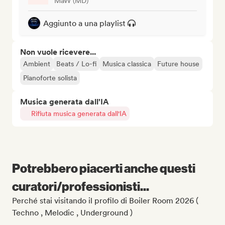
MaW (MD)
Aggiunto a una playlist
Non vuole ricevere...
Ambient
Beats / Lo-fi
Musica classica
Future house
Pianoforte solista
Musica generata dall'IA
Rifiuta musica generata dall'IA
Potrebbero piacerti anche questi
curatori/professionisti...
Perché stai visitando il profilo di Boiler Room 2026 (
Techno , Melodic , Underground )