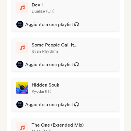
Devil
Dualize (CH)
Aggiunto a una playlist
Some People Call It...
Ryan Rhythms
Aggiunto a una playlist
Hidden Souk
Kyodai (IT)
Aggiunto a una playlist
The One (Extended Mix)