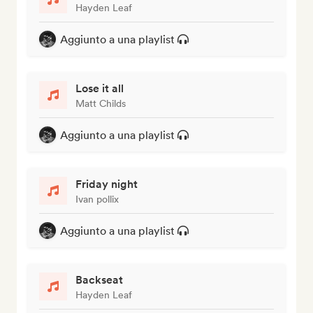
Hayden Leaf
Aggiunto a una playlist
Lose it all
Matt Childs
Aggiunto a una playlist
Friday night
Ivan pollix
Aggiunto a una playlist
Backseat
Hayden Leaf