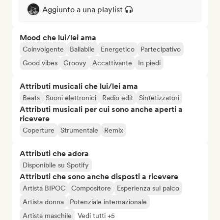
Aggiunto a una playlist
Mood che lui/lei ama
Coinvolgente
Ballabile
Energetico
Partecipativo
Good vibes
Groovy
Accattivante
In piedi
Attributi musicali che lui/lei ama
Beats
Suoni elettronici
Radio edit
Sintetizzatori
Attributi musicali per cui sono anche aperti a
ricevere
Coperture
Strumentale
Remix
Attributi che adora
Disponibile su Spotify
Attributi che sono anche disposti a ricevere
Artista BIPOC
Compositore
Esperienza sul palco
Artista donna
Potenziale internazionale
Artista maschile
Vedi tutti +5