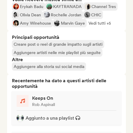
Erykah Badu
KAYTRANADA
Channel Tres
Olivia Dean
Rochelle Jordan
CHIC
Amy Winehouse
Marvin Gaye
Vedi tutti +5
Principali opportunità
Creare post o reel di grande impatto sugli artisti
Aggiungere artisti nelle mie playlist più seguite
Altre
Aggiungere alla storia sui social media
Recentemente ha dato a questi artisti delle
opportunità
Keeps On
Rob Aspinall
Aggiunto a una playlist