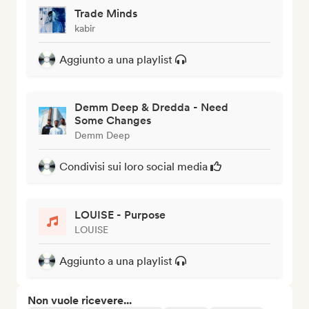
Trade Minds
kabir
Aggiunto a una playlist
Demm Deep & Dredda - Need
Some Changes
Demm Deep
Condivisi sui loro social media
LOUISE - Purpose
LOUISE
Aggiunto a una playlist
Non vuole ricevere...