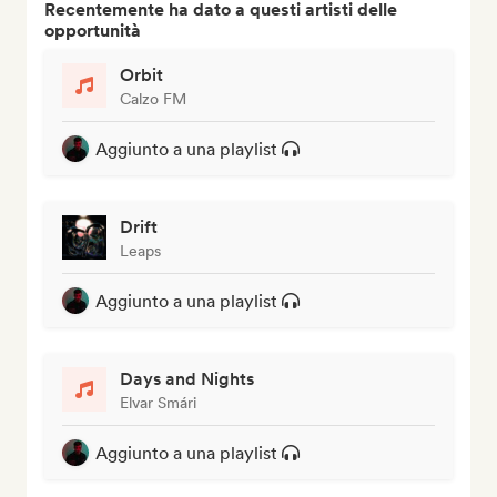
Recentemente ha dato a questi artisti delle
opportunità
Orbit
Calzo FM
Aggiunto a una playlist
Drift
Leaps
Aggiunto a una playlist
Days and Nights
Elvar Smári
Aggiunto a una playlist