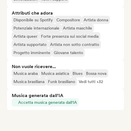
Attributi che adora
Disponibile su Spotify
Compositore
Artista donna
Potenziale internazionale
Artista maschile
Artista queer
Forte presenza sui social media
Artista supportato
Artista non sotto contratto
Progetto imminente
Giovane talento
Non vuole ricevere...
Musica araba
Musica asiatica
Blues
Bossa nova
Musica brasiliana
Funk brasiliano
Vedi tutti +32
Musica generata dall'IA
Accetta musica generata dall'IA