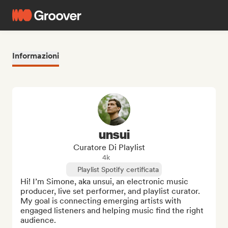
Informazioni
unsui
Curatore Di Playlist
4k
Playlist Spotify certificata
Hi! I’m Simone, aka unsui, an electronic music 
producer, live set performer, and playlist curator.

My goal is connecting emerging artists with 
engaged listeners and helping music find the right 
audience.
