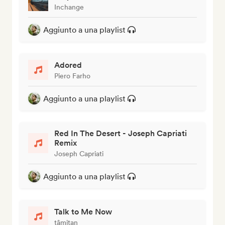
Inchange
Aggiunto a una playlist
Adored
Piero Farho
Aggiunto a una playlist
Red In The Desert - Joseph Capriati
Remix
Joseph Capriati
Aggiunto a una playlist
Talk to Me Now
tâmitan