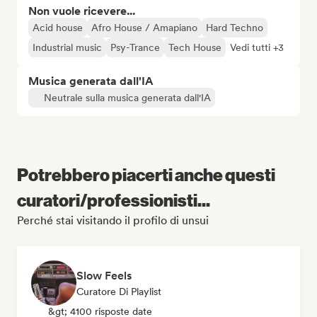
Non vuole ricevere...
Acid house
Afro House / Amapiano
Hard Techno
Industrial music
Psy-Trance
Tech House
Vedi tutti +3
Musica generata dall'IA
Neutrale sulla musica generata dall'IA
Potrebbero piacerti anche questi
curatori/professionisti...
Perché stai visitando il profilo di unsui
Slow Feels
Curatore Di Playlist
&gt; 4100 risposte date