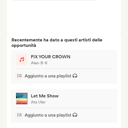
Recentemente ha dato a questi artisti delle
opportunità
FIX YOUR CROWN
Alan-B-K
Aggiunto a una playlist
Let Me Show
Ata Uler
Aggiunto a una playlist