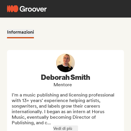
Informazioni
Deborah Smith
Mentore
I’m a music publishing and licensing professional 
with 13+ years’ experience helping artists, 
songwriters, and labels grow their careers 
internationally. I began as an intern at Horus 
Music, eventually becoming Director of 
Publishing, and c...
Vedi di più