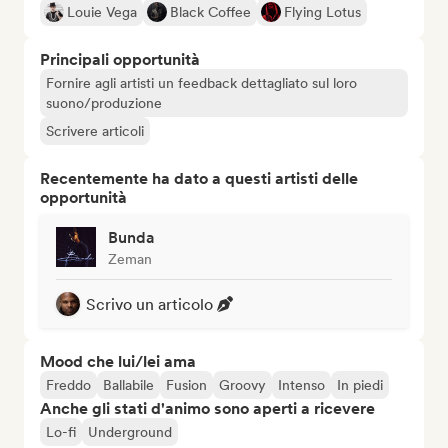
Louie Vega
Black Coffee
Flying Lotus
Principali opportunità
Fornire agli artisti un feedback dettagliato sul loro
suono/produzione
Scrivere articoli
Recentemente ha dato a questi artisti delle
opportunità
Bunda
Zeman
Scrivo un articolo
Mood che lui/lei ama
Freddo
Ballabile
Fusion
Groovy
Intenso
In piedi
Anche gli stati d'animo sono aperti a ricevere
Lo-fi
Underground