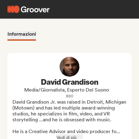
Informazioni
David Grandison
Media/Giornalista, Esperto Del Suono
880
David Grandison Jr. was raised in Detroit, Michigan 
(Motown) and has led multiple award-winning 
studios, he specializes in film, video, and VR 
storytelling ...and he is obsessed with music. 

He is a Creative Advisor and video producer fo...
Vedi di più