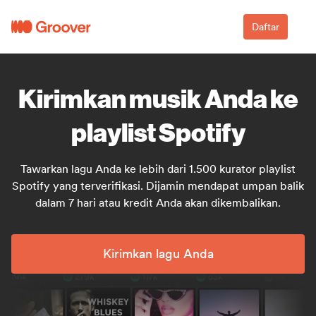
Daftar
Kirimkan musik Anda ke
playlist Spotify
Tawarkan lagu Anda ke lebih dari 1.500 kurator playlist
Spotify yang terverifikasi. Dijamin mendapat umpan balik
dalam 7 hari atau kredit Anda akan dikembalikan.
Kirimkan lagu Anda