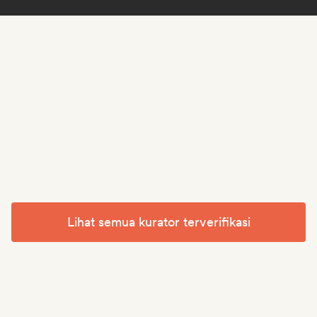
Lihat semua kurator terverifikasi