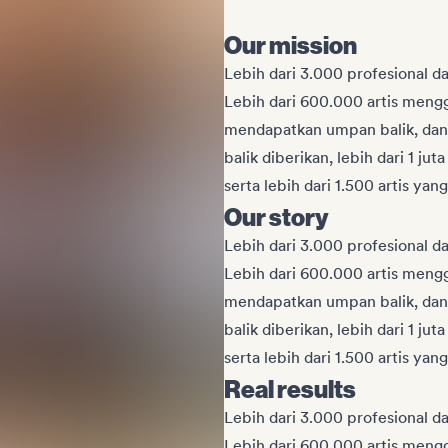
Our mission
Lebih dari 3.000 profesional d
Lebih dari 600.000 artis men
mendapatkan umpan balik, dan
balik diberikan, lebih dari 1 jut
serta lebih dari 1.500 artis yan
Our story
Lebih dari 3.000 profesional d
Lebih dari 600.000 artis men
mendapatkan umpan balik, dan
balik diberikan, lebih dari 1 jut
serta lebih dari 1.500 artis yan
Real results
Lebih dari 3.000 profesional d
Lebih dari 600.000 artis men