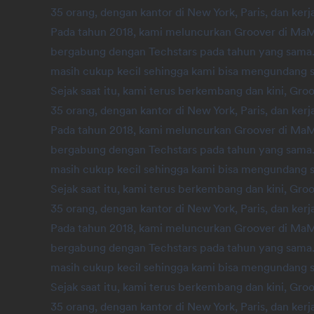
35 orang, dengan kantor di New York, Paris, dan kerja
Pada tahun 2018, kami meluncurkan Groover di Ma
bergabung dengan Techstars pada tahun yang sama. 
masih cukup kecil sehingga kami bisa mengundang 
Sejak saat itu, kami terus berkembang dan kini, Groo
35 orang, dengan kantor di New York, Paris, dan kerja
Pada tahun 2018, kami meluncurkan Groover di Ma
bergabung dengan Techstars pada tahun yang sama. 
masih cukup kecil sehingga kami bisa mengundang 
Sejak saat itu, kami terus berkembang dan kini, Groo
35 orang, dengan kantor di New York, Paris, dan kerja
Pada tahun 2018, kami meluncurkan Groover di Ma
bergabung dengan Techstars pada tahun yang sama. 
masih cukup kecil sehingga kami bisa mengundang 
Sejak saat itu, kami terus berkembang dan kini, Groo
35 orang, dengan kantor di New York, Paris, dan kerja