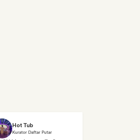
Hot Tub
Kurator Daftar Putar