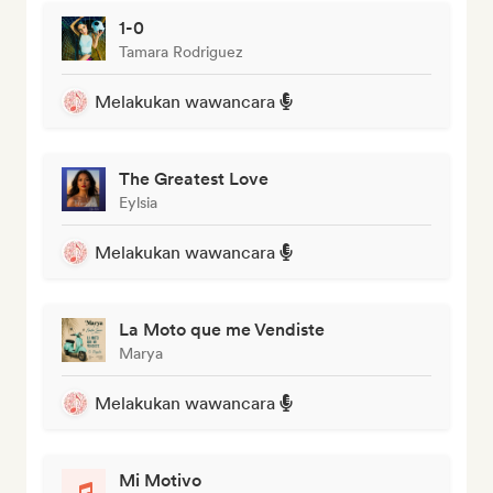
1-0
Tamara Rodriguez
Melakukan wawancara
The Greatest Love
Eylsia
Melakukan wawancara
La Moto que me Vendiste
Marya
Melakukan wawancara
Mi Motivo