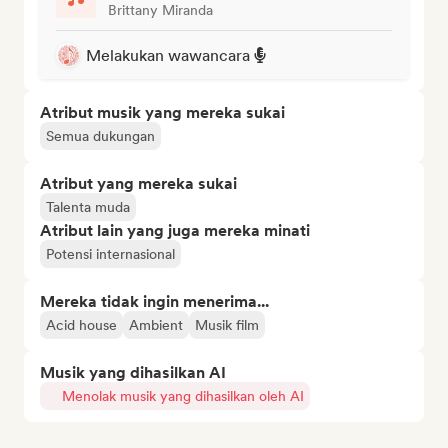
Brittany Miranda
Melakukan wawancara
Atribut musik yang mereka sukai
Semua dukungan
Atribut yang mereka sukai
Talenta muda
Atribut lain yang juga mereka minati
Potensi internasional
Mereka tidak ingin menerima...
Acid house
Ambient
Musik film
Musik yang dihasilkan AI
Menolak musik yang dihasilkan oleh AI