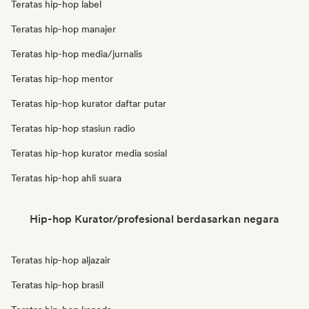
Teratas hip-hop label
Teratas hip-hop manajer
Teratas hip-hop media/jurnalis
Teratas hip-hop mentor
Teratas hip-hop kurator daftar putar
Teratas hip-hop stasiun radio
Teratas hip-hop kurator media sosial
Teratas hip-hop ahli suara
Hip-hop Kurator/profesional berdasarkan negara
Teratas hip-hop aljazair
Teratas hip-hop brasil