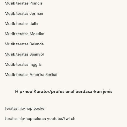
Musik teratas Prancis
Musik teratas Jerman
Musik teratas Italia
Musik teratas Meksiko
Musik teratas Belanda
Musik teratas Spanyol
Musik teratas Inggris
Musik teratas Amerika Serikat
Hip-hop Kurator/profesional berdasarkan jenis
Teratas hip-hop booker
Teratas hip-hop saluran youtube/twitch