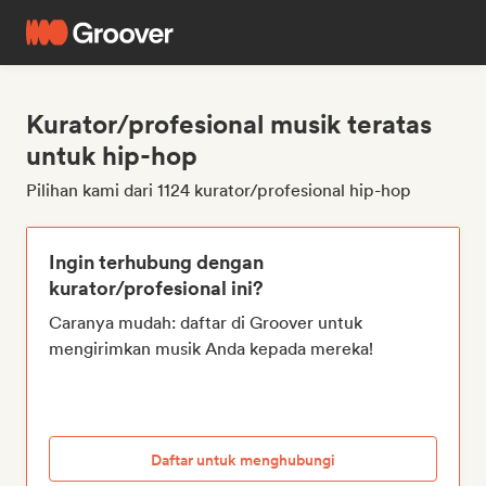
Kurator/profesional musik teratas
untuk hip-hop
Pilihan kami dari 1124 kurator/profesional hip-hop
Ingin terhubung dengan
kurator/profesional ini?
Caranya mudah: daftar di Groover untuk
mengirimkan musik Anda kepada mereka!
Daftar untuk menghubungi