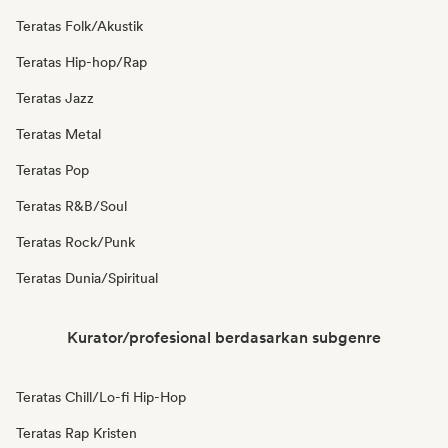
Teratas Folk/Akustik
Teratas Hip-hop/Rap
Teratas Jazz
Teratas Metal
Teratas Pop
Teratas R&B/Soul
Teratas Rock/Punk
Teratas Dunia/Spiritual
Kurator/profesional berdasarkan subgenre
Teratas Chill/Lo-fi Hip-Hop
Teratas Rap Kristen