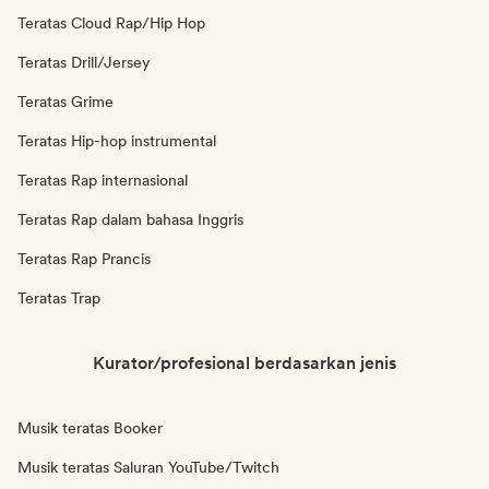
Teratas Cloud Rap/Hip Hop
Teratas Drill/Jersey
Teratas Grime
Teratas Hip-hop instrumental
Teratas Rap internasional
Teratas Rap dalam bahasa Inggris
Teratas Rap Prancis
Teratas Trap
Kurator/profesional berdasarkan jenis
Musik teratas Booker
Musik teratas Saluran YouTube/Twitch