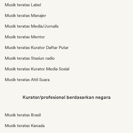
Musik teratas Label
Musik teratas Manajer
Musik teratas Media/Jurnalis
Musik teratas Mentor
Musik teratas Kurator Daftar Putar
Musik teratas Stasiun radio
Musik teratas Kurator Media Sosial
Musik teratas Ahli Suara
Kurator/profesional berdasarkan negara
Musik teratas Brasil
Musik teratas Kanada