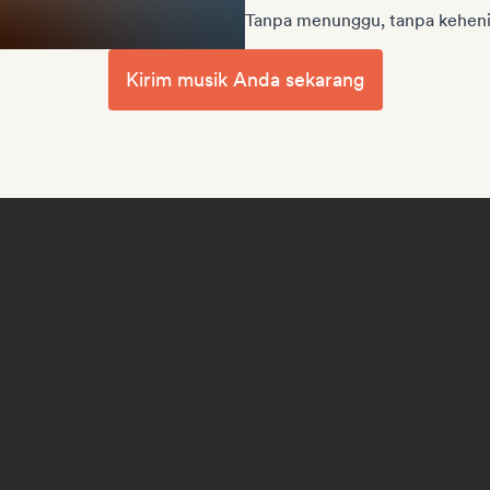
Tanpa menunggu, tanpa keheni
Kirim musik Anda sekarang