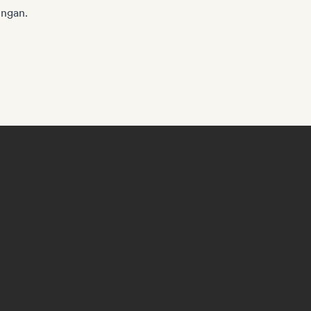
ngan.