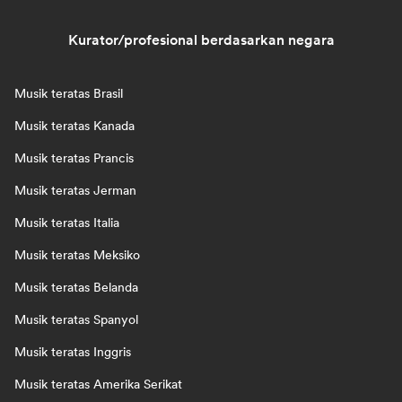
Kurator/profesional berdasarkan negara
Musik teratas Brasil
Musik teratas Kanada
Musik teratas Prancis
Musik teratas Jerman
Musik teratas Italia
Musik teratas Meksiko
Musik teratas Belanda
Musik teratas Spanyol
Musik teratas Inggris
Musik teratas Amerika Serikat