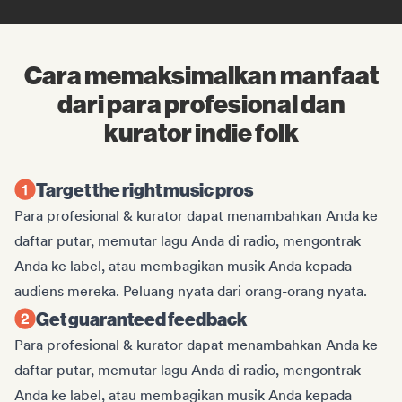
Cara memaksimalkan manfaat
dari para profesional dan
kurator indie folk
Target the right music pros
Para profesional & kurator dapat menambahkan Anda ke
daftar putar, memutar lagu Anda di radio, mengontrak
Anda ke label, atau membagikan musik Anda kepada
audiens mereka. Peluang nyata dari orang-orang nyata.
Get guaranteed feedback
Para profesional & kurator dapat menambahkan Anda ke
daftar putar, memutar lagu Anda di radio, mengontrak
Anda ke label, atau membagikan musik Anda kepada