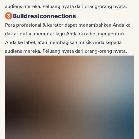
audiens mereka. Peluang nyata dari orang-orang nyata.
Build real connections
Para profesional & kurator dapat menambahkan Anda ke
daftar putar, memutar lagu Anda di radio, mengontrak
Anda ke label, atau membagikan musik Anda kepada
audiens mereka. Peluang nyata dari orang-orang nyata.