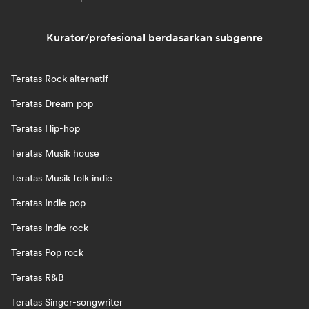
Kurator/profesional berdasarkan subgenre
Teratas Rock alternatif
Teratas Dream pop
Teratas Hip-hop
Teratas Musik house
Teratas Musik folk indie
Teratas Indie pop
Teratas Indie rock
Teratas Pop rock
Teratas R&B
Teratas Singer-songwriter