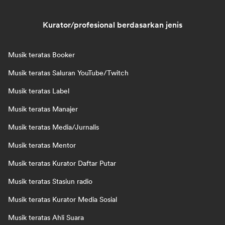
Kurator/profesional berdasarkan jenis
Musik teratas Booker
Musik teratas Saluran YouTube/Twitch
Musik teratas Label
Musik teratas Manajer
Musik teratas Media/Jurnalis
Musik teratas Mentor
Musik teratas Kurator Daftar Putar
Musik teratas Stasiun radio
Musik teratas Kurator Media Sosial
Musik teratas Ahli Suara