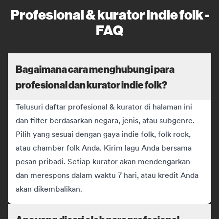
Profesional & kurator indie folk -
FAQ
Bagaimana cara menghubungi para
profesional dan kurator indie folk?
Telusuri daftar profesional & kurator di halaman ini
dan filter berdasarkan negara, jenis, atau subgenre.
Pilih yang sesuai dengan gaya indie folk, folk rock,
atau chamber folk Anda. Kirim lagu Anda bersama
pesan pribadi. Setiap kurator akan mendengarkan
dan merespons dalam waktu 7 hari, atau kredit Anda
akan dikembalikan.