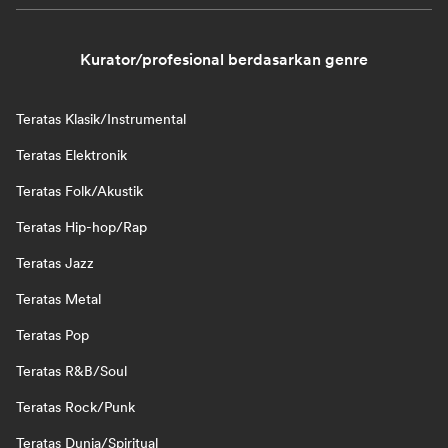
Kurator/profesional berdasarkan genre
Teratas Klasik/Instrumental
Teratas Elektronik
Teratas Folk/Akustik
Teratas Hip-hop/Rap
Teratas Jazz
Teratas Metal
Teratas Pop
Teratas R&B/Soul
Teratas Rock/Punk
Teratas Dunia/Spiritual