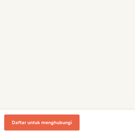
Daftar untuk menghubungi