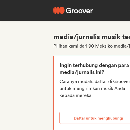
media/jurnalis musik te
Pilihan kami dari 90 Meksiko media/j
Ingin terhubung dengan para
media/jurnalis ini?
Caranya mudah: daftar di Groove
untuk mengirimkan musik Anda
kepada mereka!
Daftar untuk menghubungi