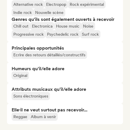
Alternative rock
Electropop
Rock expérimental
Indie rock
Nouvelle scène
Genres qu'ils sont également ouverts à recevoir
Chill out
Electronica
House music
Noise
Progressive rock
Psychedelic rock
Surf rock
Principales opportunités
Ecrire des retours détaillés/constructifs
Humeurs qu’il/elle adore
Original
Attributs musicaux qu’il/elle adore
Sons électroniques
Elle·il ne veut surtout pas recevoir...
Reggae
Album à venir