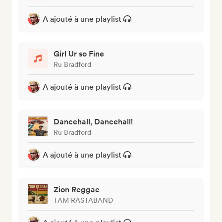
A ajouté à une playlist
Girl Ur so Fine
Ru Bradford
A ajouté à une playlist
Dancehall, Dancehall!
Ru Bradford
A ajouté à une playlist
Zion Reggae
TAM RASTABAND