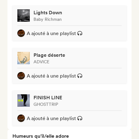
Lights Down
Baby Richman
A ajouté à une playlist
Plage déserte
ADVICE
A ajouté à une playlist
FINISH LINE
GHOSTTRIP
A ajouté à une playlist
Humeurs qu’il/elle adore