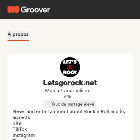
À propos
Letsgorock.net
Média / Journaliste
69k
Taux de partage élevé
News and entertainment about Rock n Roll and its 
aspects

Site 

TikTok

Instagram
