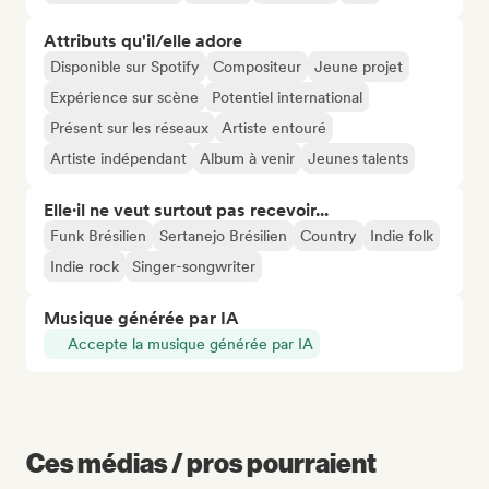
Attributs qu'il/elle adore
Disponible sur Spotify
Compositeur
Jeune projet
Expérience sur scène
Potentiel international
Présent sur les réseaux
Artiste entouré
Artiste indépendant
Album à venir
Jeunes talents
Elle·il ne veut surtout pas recevoir...
Funk Brésilien
Sertanejo Brésilien
Country
Indie folk
Indie rock
Singer-songwriter
Musique générée par IA
Accepte la musique générée par IA
Ces médias / pros pourraient