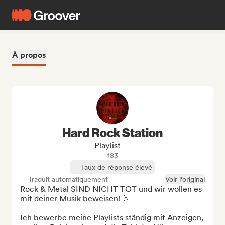
À propos
Hard Rock Station
Playlist
183
Taux de réponse élevé
Traduit automatiquement
Voir l'original
Rock & Metal SIND NICHT TOT und wir wollen es 
mit deiner Musik beweisen! 🤘

Ich bewerbe meine Playlists ständig mit Anzeigen, 