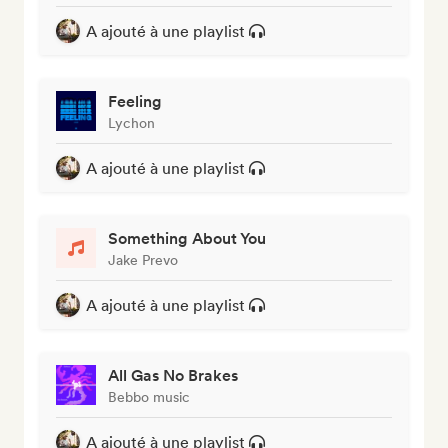
A ajouté à une playlist
Feeling
Lychon
A ajouté à une playlist
Something About You
Jake Prevo
A ajouté à une playlist
All Gas No Brakes
Bebbo music
A ajouté à une playlist