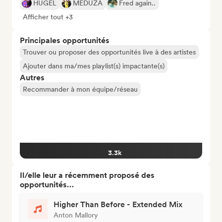
HUGEL
MEDUZA
Fred again..
Afficher tout +3
Principales opportunités
Trouver ou proposer des opportunités live à des artistes
Ajouter dans ma/mes playlist(s) impactante(s)
Autres
Recommander à mon équipe/réseau
3.3k
Il/elle leur a récemment proposé des
opportunités…
Higher Than Before - Extended Mix
Anton Mallory