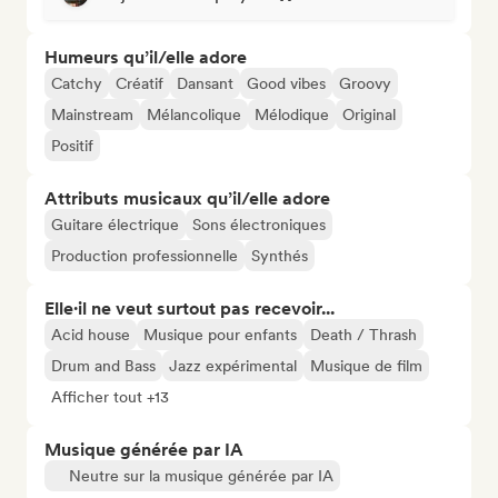
Humeurs qu’il/elle adore
Catchy
Créatif
Dansant
Good vibes
Groovy
Mainstream
Mélancolique
Mélodique
Original
Positif
Attributs musicaux qu’il/elle adore
Guitare électrique
Sons électroniques
Production professionnelle
Synthés
Elle·il ne veut surtout pas recevoir...
Acid house
Musique pour enfants
Death / Thrash
Drum and Bass
Jazz expérimental
Musique de film
Afficher tout +13
Musique générée par IA
Neutre sur la musique générée par IA