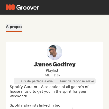
À propos
James Godfrey
Playlist
14k
2.3k
Taux de partage élevé
Taux de réponse élevé
Spotify Curator - A selection of all genre's of 
house music to get you in the spirit for your 
weekend!

Spotify playlists linked in bio