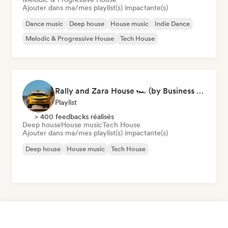
Ajouter dans ma/mes playlist(s) impactante(s)
Dance music
Deep house
House music
Indie Dance
Melodic & Progressive House
Tech House
Rally and Zara House 🏎️ (by Business House Playlists)
Playlist
> 400 feedbacks réalisés
Deep house
House music
Tech House
Ajouter dans ma/mes playlist(s) impactante(s)
Deep house
House music
Tech House