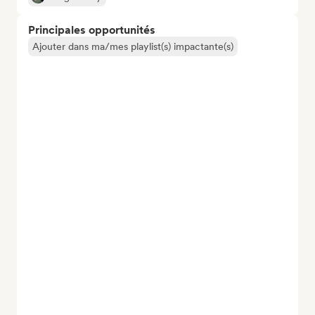
Principales opportunités
Ajouter dans ma/mes playlist(s) impactante(s)