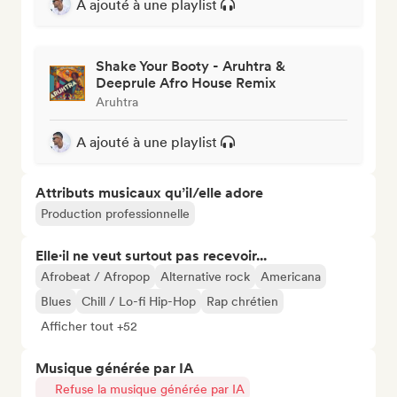
A ajouté à une playlist
Shake Your Booty - Aruhtra &
Deeprule Afro House Remix
Aruhtra
A ajouté à une playlist
Attributs musicaux qu’il/elle adore
Production professionnelle
Elle·il ne veut surtout pas recevoir...
Afrobeat / Afropop
Alternative rock
Americana
Blues
Chill / Lo-fi Hip-Hop
Rap chrétien
Afficher tout +52
Musique générée par IA
Refuse la musique générée par IA