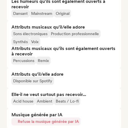
Les humeurs qu’ils sont également ouverts à
recevoir
Dansant
Mainstream
Original
Attributs musicaux qu’il/elle adore
Sons électroniques
Production professionnelle
Synthés
Voix
Attributs musicaux qu’ils sont également ouverts
à recevoir
Percussions
Remix
Attributs qu'il/elle adore
Disponible sur Spotify
Elle·il ne veut surtout pas recevoir...
Acid house
Ambient
Beats / Lo-fi
Musique générée par IA
Refuse la musique générée par IA