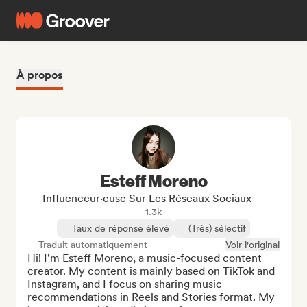
À propos
Esteff Moreno
Influenceur·euse Sur Les Réseaux Sociaux
1.3k
Taux de réponse élevé
(Très) sélectif
Traduit automatiquement
Voir l'original
Hi! I'm Esteff Moreno, a music-focused content 
creator. My content is mainly based on TikTok and 
Instagram, and I focus on sharing music 
recommendations in Reels and Stories format. My 