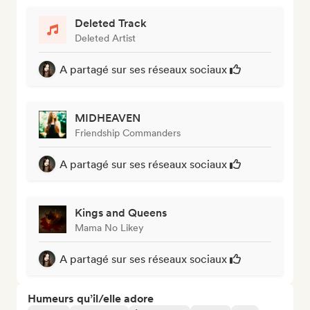
Deleted Track
Deleted Artist
A partagé sur ses réseaux sociaux
MIDHEAVEN
Friendship Commanders
A partagé sur ses réseaux sociaux
Kings and Queens
Mama No Likey
A partagé sur ses réseaux sociaux
Humeurs qu’il/elle adore