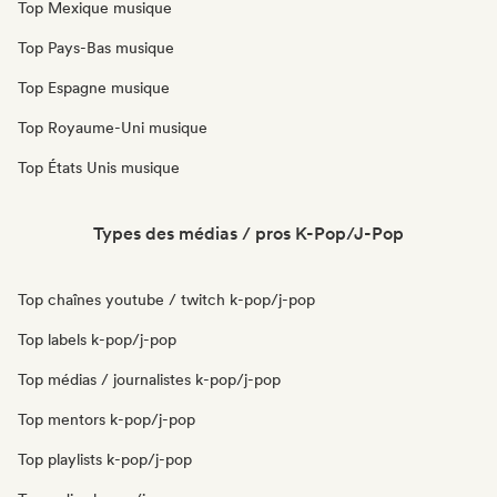
Top Mexique musique
Top Pays-Bas musique
Top Espagne musique
Top Royaume-Uni musique
Top États Unis musique
Types des médias / pros K-Pop/J-Pop
Top chaînes youtube / twitch k-pop/j-pop
Top labels k-pop/j-pop
Top médias / journalistes k-pop/j-pop
Top mentors k-pop/j-pop
Top playlists k-pop/j-pop