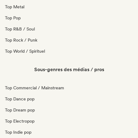
Top Metal
Top Pop
Top R&B / Soul
Top Rock / Punk
Top World / Spirituel
Sous-genres des médias / pros
Top Commercial / Mainstream
Top Dance pop
Top Dream pop
Top Electropop
Top Indie pop