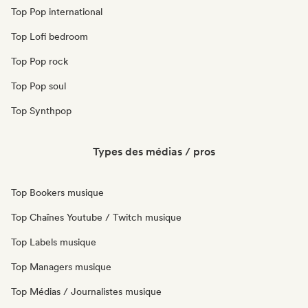
Top Pop international
Top Lofi bedroom
Top Pop rock
Top Pop soul
Top Synthpop
Types des médias / pros
Top Bookers musique
Top Chaînes Youtube / Twitch musique
Top Labels musique
Top Managers musique
Top Médias / Journalistes musique