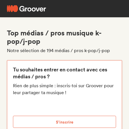
Top médias / pros musique k-
pop/j-pop
Notre sélection de 194 médias / pros k-pop/j-pop
Tu souhaites entrer en contact avec ces
médias / pros ?
Rien de plus simple : inscris-toi sur Groover pour
leur partager ta musique !
S’inscrire