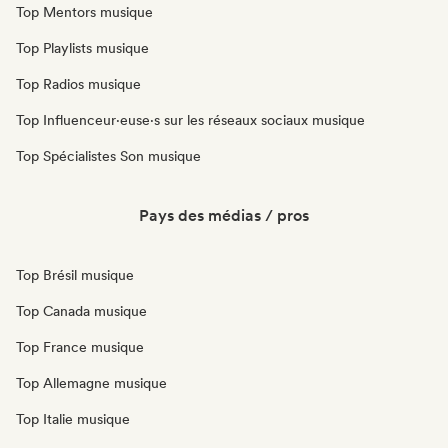
Top Mentors musique
Top Playlists musique
Top Radios musique
Top Influenceur·euse·s sur les réseaux sociaux musique
Top Spécialistes Son musique
Pays des médias / pros
Top Brésil musique
Top Canada musique
Top France musique
Top Allemagne musique
Top Italie musique