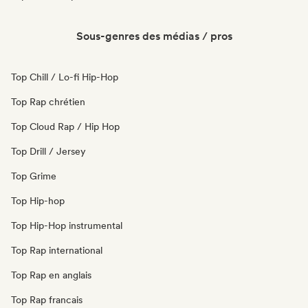
Sous-genres des médias / pros
Top Chill / Lo-fi Hip-Hop
Top Rap chrétien
Top Cloud Rap / Hip Hop
Top Drill / Jersey
Top Grime
Top Hip-hop
Top Hip-Hop instrumental
Top Rap international
Top Rap en anglais
Top Rap francais