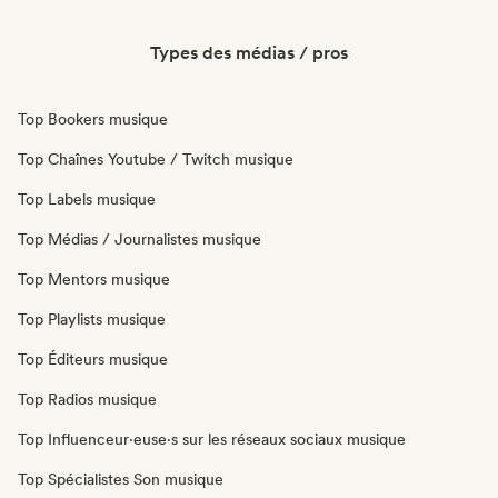
Types des médias / pros
Top Bookers musique
Top Chaînes Youtube / Twitch musique
Top Labels musique
Top Médias / Journalistes musique
Top Mentors musique
Top Playlists musique
Top Éditeurs musique
Top Radios musique
Top Influenceur·euse·s sur les réseaux sociaux musique
Top Spécialistes Son musique