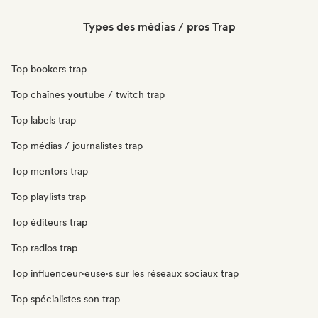
Types des médias / pros Trap
Top bookers trap
Top chaînes youtube / twitch trap
Top labels trap
Top médias / journalistes trap
Top mentors trap
Top playlists trap
Top éditeurs trap
Top radios trap
Top influenceur·euse·s sur les réseaux sociaux trap
Top spécialistes son trap