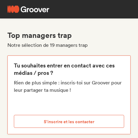
Top managers trap
Notre sélection de 19 managers trap
Tu souhaites entrer en contact avec ces
médias / pros ?
Rien de plus simple : inscris-toi sur Groover pour
leur partager ta musique !
S’inscrire et les contacter