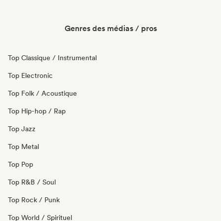
Genres des médias / pros
Top Classique / Instrumental
Top Electronic
Top Folk / Acoustique
Top Hip-hop / Rap
Top Jazz
Top Metal
Top Pop
Top R&B / Soul
Top Rock / Punk
Top World / Spirituel