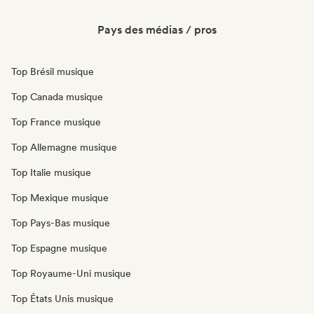
Pays des médias / pros
Top Brésil musique
Top Canada musique
Top France musique
Top Allemagne musique
Top Italie musique
Top Mexique musique
Top Pays-Bas musique
Top Espagne musique
Top Royaume-Uni musique
Top États Unis musique