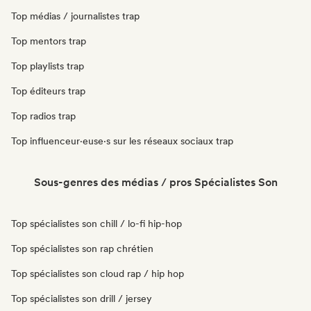
Top médias / journalistes trap
Top mentors trap
Top playlists trap
Top éditeurs trap
Top radios trap
Top influenceur·euse·s sur les réseaux sociaux trap
Sous-genres des médias / pros Spécialistes Son
Top spécialistes son chill / lo-fi hip-hop
Top spécialistes son rap chrétien
Top spécialistes son cloud rap / hip hop
Top spécialistes son drill / jersey