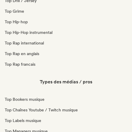
Top Drill / Jersey
Top Grime
Top Hip-hop
Top Hip-Hop instrumental
Top Rap international
Top Rap en anglais
Top Rap francais
Types des médias / pros
Top Bookers musique
Top Chaînes Youtube / Twitch musique
Top Labels musique
Top Managers musique