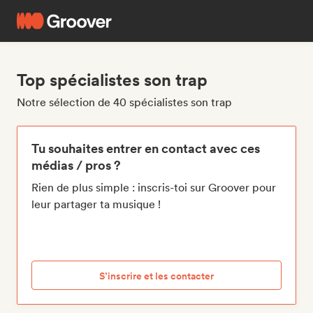
Top spécialistes son trap
Notre sélection de 40 spécialistes son trap
Tu souhaites entrer en contact avec ces
médias / pros ?
Rien de plus simple : inscris-toi sur Groover pour
leur partager ta musique !
S’inscrire et les contacter