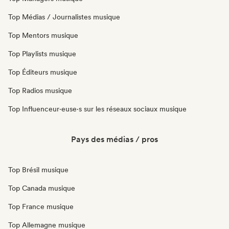
Top Médias / Journalistes musique
Top Mentors musique
Top Playlists musique
Top Éditeurs musique
Top Radios musique
Top Influenceur·euse·s sur les réseaux sociaux musique
Pays des médias / pros
Top Brésil musique
Top Canada musique
Top France musique
Top Allemagne musique