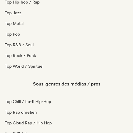
Top Hip-hop / Rap
Top Jazz
Top Metal
Top Pop
Top R&B / Soul
Top Rock / Punk
Top World / Spirituel
Sous-genres des médias / pros
Top Chill / Lo-fi Hip-Hop
Top Rap chrétien
Top Cloud Rap / Hip Hop