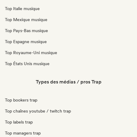
Top Italie musique
Top Mexique musique
Top Pays-Bas musique
Top Espagne musique
Top Royaume-Uni musique
Top États Unis musique
Types des médias / pros Trap
Top bookers trap
Top chaînes youtube / twitch trap
Top labels trap
Top managers trap