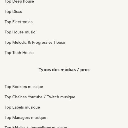
Top Deep house
Top Disco
Top Electronica
Top House music
Top Melodic & Progressive House
Top Tech House
Types des médias / pros
Top Bookers musique
Top Chaînes Youtube / Twitch musique
Top Labels musique
Top Managers musique
Top Médias / Journalistes musique