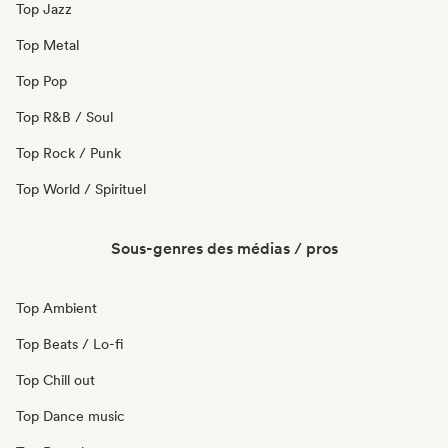
Top Jazz
Top Metal
Top Pop
Top R&B / Soul
Top Rock / Punk
Top World / Spirituel
Sous-genres des médias / pros
Top Ambient
Top Beats / Lo-fi
Top Chill out
Top Dance music