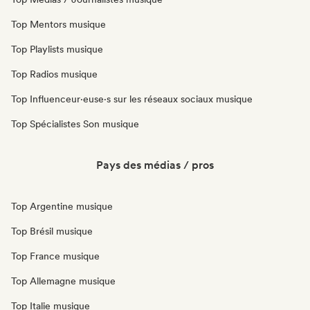
Top Mentors musique
Top Playlists musique
Top Radios musique
Top Influenceur·euse·s sur les réseaux sociaux musique
Top Spécialistes Son musique
Pays des médias / pros
Top Argentine musique
Top Brésil musique
Top France musique
Top Allemagne musique
Top Italie musique