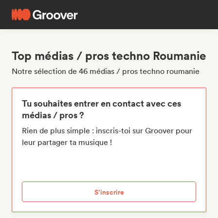
Top médias / pros techno Roumanie
Notre sélection de 46 médias / pros techno roumanie
Tu souhaites entrer en contact avec ces
médias / pros ?
Rien de plus simple : inscris-toi sur Groover pour
leur partager ta musique !
S’inscrire