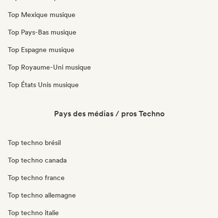
Top Mexique musique
Top Pays-Bas musique
Top Espagne musique
Top Royaume-Uni musique
Top États Unis musique
Pays des médias / pros Techno
Top techno brésil
Top techno canada
Top techno france
Top techno allemagne
Top techno italie