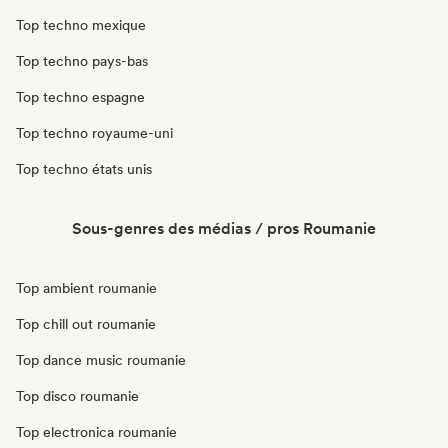
Top techno mexique
Top techno pays-bas
Top techno espagne
Top techno royaume-uni
Top techno états unis
Sous-genres des médias / pros Roumanie
Top ambient roumanie
Top chill out roumanie
Top dance music roumanie
Top disco roumanie
Top electronica roumanie