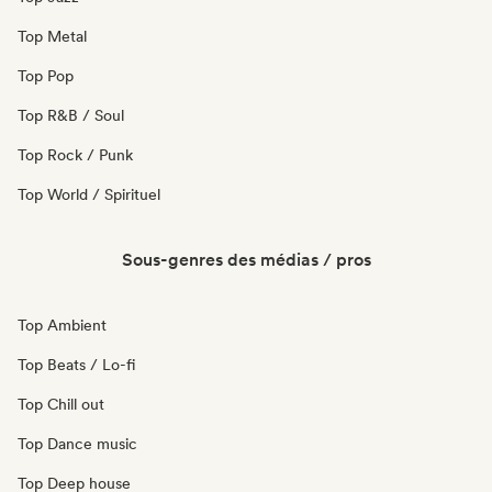
Top Metal
Top Pop
Top R&B / Soul
Top Rock / Punk
Top World / Spirituel
Sous-genres des médias / pros
Top Ambient
Top Beats / Lo-fi
Top Chill out
Top Dance music
Top Deep house