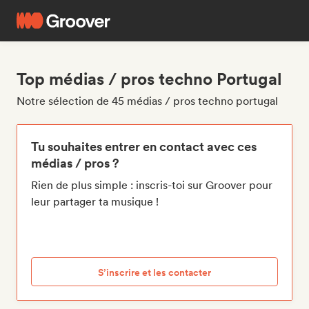
Top médias / pros techno Portugal
Notre sélection de 45 médias / pros techno portugal
Tu souhaites entrer en contact avec ces
médias / pros ?
Rien de plus simple : inscris-toi sur Groover pour
leur partager ta musique !
S’inscrire et les contacter