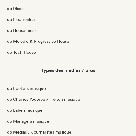
Top Disco
Top Electronica
Top House music
Top Melodic & Progressive House
Top Tech House
Types des médias / pros
Top Bookers musique
Top Chaînes Youtube / Twitch musique
Top Labels musique
Top Managers musique
Top Médias / Journalistes musique