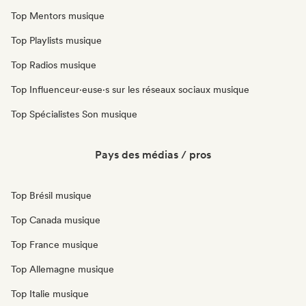
Top Mentors musique
Top Playlists musique
Top Radios musique
Top Influenceur·euse·s sur les réseaux sociaux musique
Top Spécialistes Son musique
Pays des médias / pros
Top Brésil musique
Top Canada musique
Top France musique
Top Allemagne musique
Top Italie musique