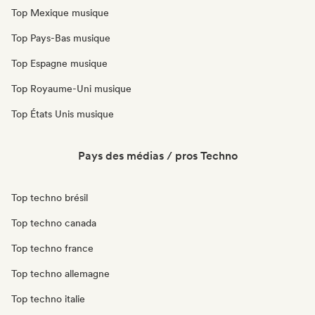
Top Mexique musique
Top Pays-Bas musique
Top Espagne musique
Top Royaume-Uni musique
Top États Unis musique
Pays des médias / pros Techno
Top techno brésil
Top techno canada
Top techno france
Top techno allemagne
Top techno italie