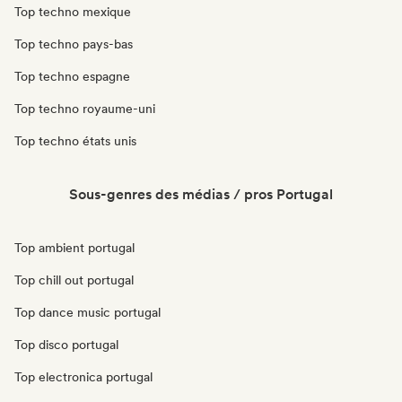
Top techno mexique
Top techno pays-bas
Top techno espagne
Top techno royaume-uni
Top techno états unis
Sous-genres des médias / pros Portugal
Top ambient portugal
Top chill out portugal
Top dance music portugal
Top disco portugal
Top electronica portugal