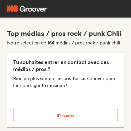
Top médias / pros rock / punk Chili
Notre sélection de 164 médias / pros rock / punk chili
Tu souhaites entrer en contact avec ces
médias / pros ?
Rien de plus simple : inscris-toi sur Groover pour
leur partager ta musique !
S’inscrire