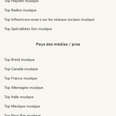
Top Playlists musique
Top Radios musique
Top Influenceur·euse·s sur les réseaux sociaux musique
Top Spécialistes Son musique
Pays des médias / pros
Top Brésil musique
Top Canada musique
Top France musique
Top Allemagne musique
Top Italie musique
Top Mexique musique
Top Pays-Bas musique