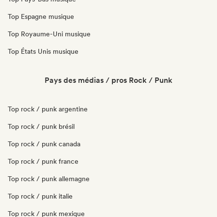
Top Espagne musique
Top Royaume-Uni musique
Top États Unis musique
Pays des médias / pros Rock / Punk
Top rock / punk argentine
Top rock / punk brésil
Top rock / punk canada
Top rock / punk france
Top rock / punk allemagne
Top rock / punk italie
Top rock / punk mexique