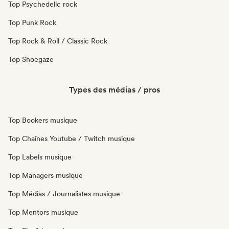
Top Psychedelic rock
Top Punk Rock
Top Rock & Roll / Classic Rock
Top Shoegaze
Types des médias / pros
Top Bookers musique
Top Chaînes Youtube / Twitch musique
Top Labels musique
Top Managers musique
Top Médias / Journalistes musique
Top Mentors musique