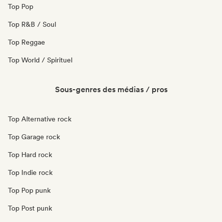
Top Pop
Top R&B / Soul
Top Reggae
Top World / Spirituel
Sous-genres des médias / pros
Top Alternative rock
Top Garage rock
Top Hard rock
Top Indie rock
Top Pop punk
Top Post punk