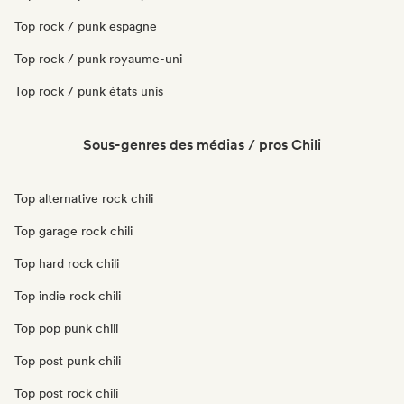
Top rock / punk espagne
Top rock / punk royaume-uni
Top rock / punk états unis
Sous-genres des médias / pros Chili
Top alternative rock chili
Top garage rock chili
Top hard rock chili
Top indie rock chili
Top pop punk chili
Top post punk chili
Top post rock chili