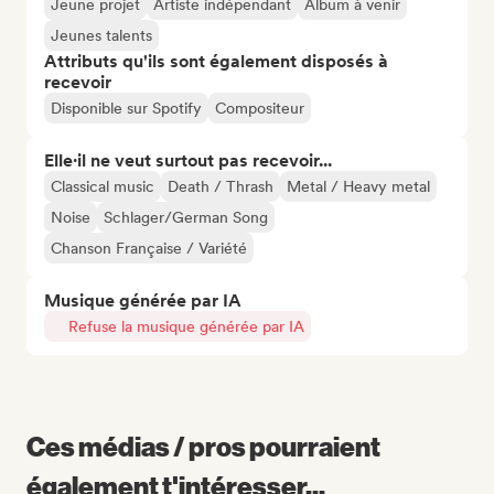
Jeune projet
Artiste indépendant
Album à venir
Jeunes talents
Attributs qu'ils sont également disposés à
recevoir
Disponible sur Spotify
Compositeur
Elle·il ne veut surtout pas recevoir...
Classical music
Death / Thrash
Metal / Heavy metal
Noise
Schlager/German Song
Chanson Française / Variété
Musique générée par IA
Refuse la musique générée par IA
Ces médias / pros pourraient
également t'intéresser...