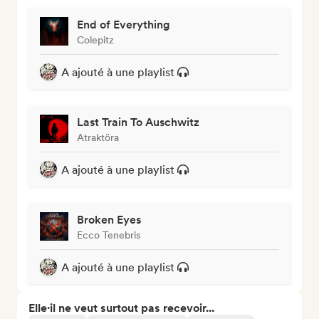
End of Everything
Colepitz
A ajouté à une playlist
Last Train To Auschwitz
Atraktöra
A ajouté à une playlist
Broken Eyes
Ecco Tenebris
A ajouté à une playlist
Elle·il ne veut surtout pas recevoir...