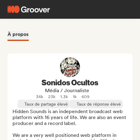
À propos
Sonidos Ocultos
Média / Journaliste
34k
23k
1.3k
1k
609
Taux de partage élevé
Taux de réponse élevé
Hidden Sounds is an independent broadcast web 
platform with 16 years of life. We are also an event 
producer and a record label.

We are a very well positioned web platform in 