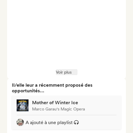
Voir plus
Il/elle leur a récemment proposé des
opportunités…
Mother of Winter Ice
Marco Garau's Magic Opera
A ajouté à une playlist