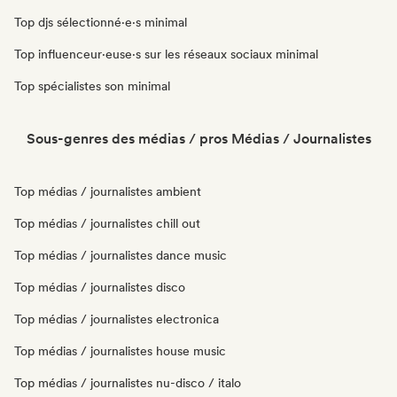
Top djs sélectionné·e·s minimal
Top influenceur·euse·s sur les réseaux sociaux minimal
Top spécialistes son minimal
Sous-genres des médias / pros Médias / Journalistes
Top médias / journalistes ambient
Top médias / journalistes chill out
Top médias / journalistes dance music
Top médias / journalistes disco
Top médias / journalistes electronica
Top médias / journalistes house music
Top médias / journalistes nu-disco / italo