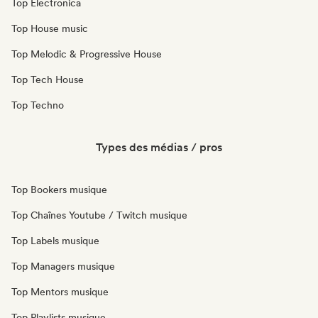
Top Electronica
Top House music
Top Melodic & Progressive House
Top Tech House
Top Techno
Types des médias / pros
Top Bookers musique
Top Chaînes Youtube / Twitch musique
Top Labels musique
Top Managers musique
Top Mentors musique
Top Playlists musique