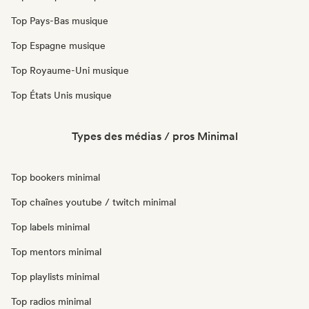
Top Pays-Bas musique
Top Espagne musique
Top Royaume-Uni musique
Top États Unis musique
Types des médias / pros Minimal
Top bookers minimal
Top chaînes youtube / twitch minimal
Top labels minimal
Top mentors minimal
Top playlists minimal
Top radios minimal