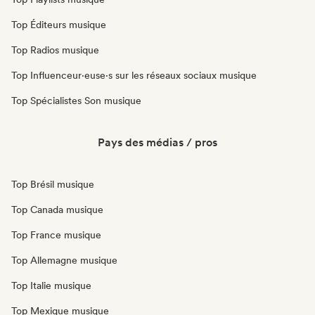
Top Éditeurs musique
Top Radios musique
Top Influenceur·euse·s sur les réseaux sociaux musique
Top Spécialistes Son musique
Pays des médias / pros
Top Brésil musique
Top Canada musique
Top France musique
Top Allemagne musique
Top Italie musique
Top Mexique musique