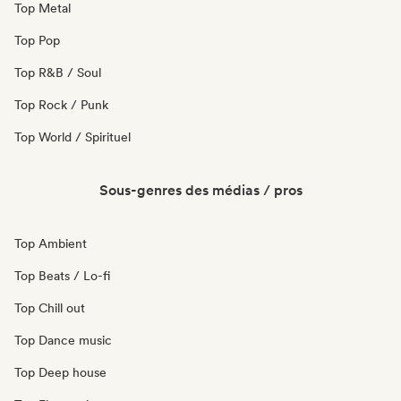
Top Metal
Top Pop
Top R&B / Soul
Top Rock / Punk
Top World / Spirituel
Sous-genres des médias / pros
Top Ambient
Top Beats / Lo-fi
Top Chill out
Top Dance music
Top Deep house