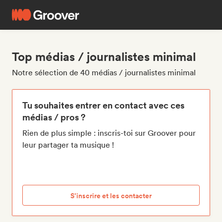
Top médias / journalistes minimal
Notre sélection de 40 médias / journalistes minimal
Tu souhaites entrer en contact avec ces
médias / pros ?
Rien de plus simple : inscris-toi sur Groover pour
leur partager ta musique !
S’inscrire et les contacter