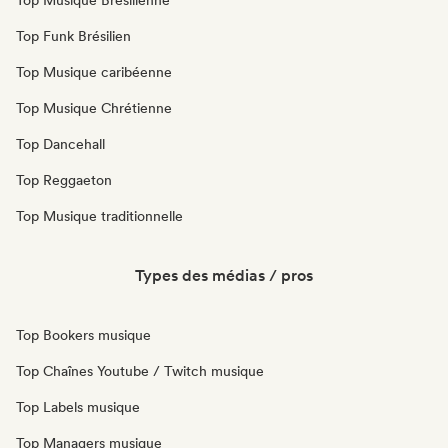
Top Musique Brésilienne
Top Funk Brésilien
Top Musique caribéenne
Top Musique Chrétienne
Top Dancehall
Top Reggaeton
Top Musique traditionnelle
Types des médias / pros
Top Bookers musique
Top Chaînes Youtube / Twitch musique
Top Labels musique
Top Managers musique