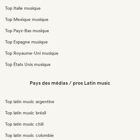
Top Italie musique
Top Mexique musique
Top Pays-Bas musique
Top Espagne musique
Top Royaume-Uni musique
Top États Unis musique
Pays des médias / pros Latin music
Top latin music argentine
Top latin music brésil
Top latin music chili
Top latin music colombie