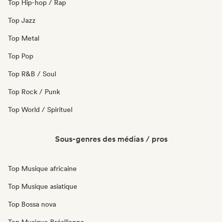
Top Hip-hop / Rap
Top Jazz
Top Metal
Top Pop
Top R&B / Soul
Top Rock / Punk
Top World / Spirituel
Sous-genres des médias / pros
Top Musique africaine
Top Musique asiatique
Top Bossa nova