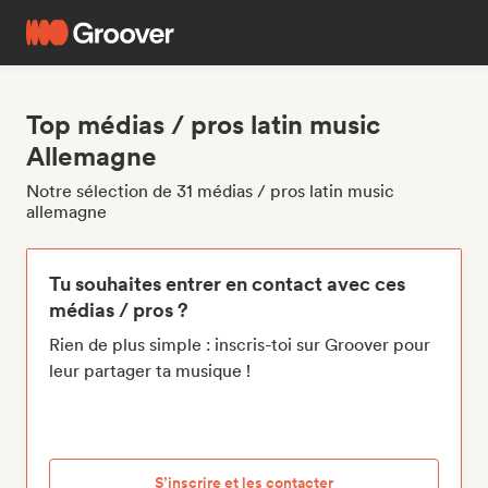
Top médias / pros latin music
Allemagne
Notre sélection de 31 médias / pros latin music
allemagne
Tu souhaites entrer en contact avec ces
médias / pros ?
Rien de plus simple : inscris-toi sur Groover pour
leur partager ta musique !
S’inscrire et les contacter