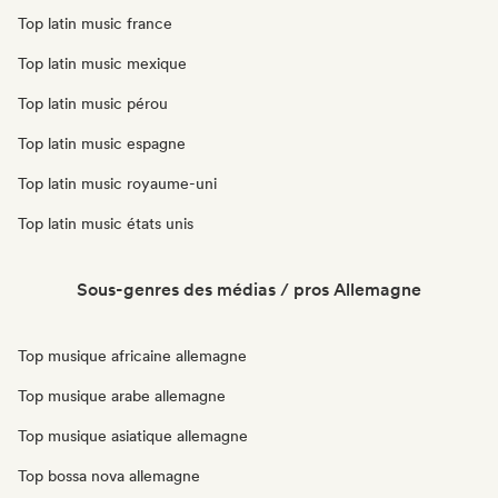
Top latin music france
Top latin music mexique
Top latin music pérou
Top latin music espagne
Top latin music royaume-uni
Top latin music états unis
Sous-genres des médias / pros Allemagne
Top musique africaine allemagne
Top musique arabe allemagne
Top musique asiatique allemagne
Top bossa nova allemagne