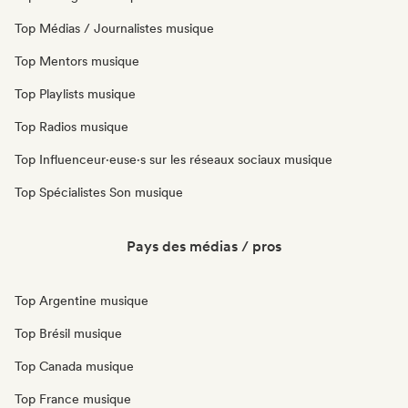
Top Médias / Journalistes musique
Top Mentors musique
Top Playlists musique
Top Radios musique
Top Influenceur·euse·s sur les réseaux sociaux musique
Top Spécialistes Son musique
Pays des médias / pros
Top Argentine musique
Top Brésil musique
Top Canada musique
Top France musique