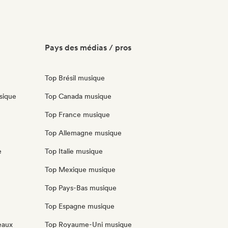
Pays des médias / pros
Top Brésil musique
sique
Top Canada musique
Top France musique
Top Allemagne musique
e
Top Italie musique
Top Mexique musique
Top Pays-Bas musique
Top Espagne musique
eaux
Top Royaume-Uni musique