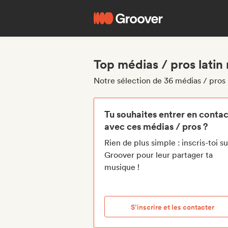
Top médias / pros latin
Notre sélection de 36 médias / pros 
Tu souhaites entrer en contac
avec ces médias / pros ?
Rien de plus simple : inscris-toi su
Groover pour leur partager ta
musique !
S’inscrire et les contacter