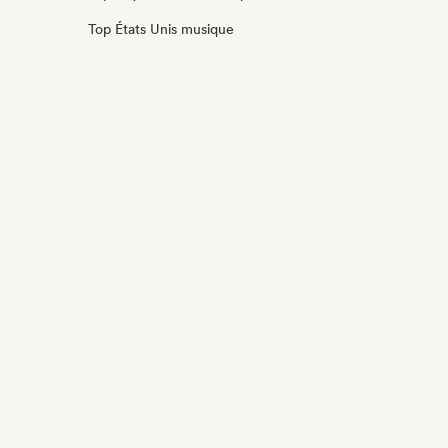
Top États Unis musique