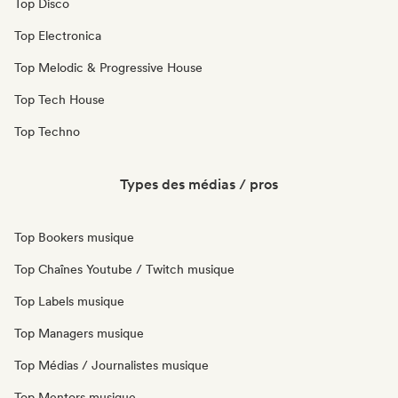
Top Disco
Top Electronica
Top Melodic & Progressive House
Top Tech House
Top Techno
Types des médias / pros
Top Bookers musique
Top Chaînes Youtube / Twitch musique
Top Labels musique
Top Managers musique
Top Médias / Journalistes musique
Top Mentors musique