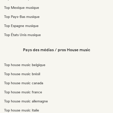
Top Mexique musique
Top Pays-Bas musique
Top Espagne musique
Top États Unis musique
Pays des médias / pros House music
Top house music belgique
Top house music brésil
Top house music canada
Top house music france
Top house music allemagne
Top house music italie