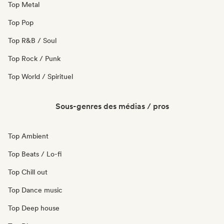
Top Metal
Top Pop
Top R&B / Soul
Top Rock / Punk
Top World / Spirituel
Sous-genres des médias / pros
Top Ambient
Top Beats / Lo-fi
Top Chill out
Top Dance music
Top Deep house