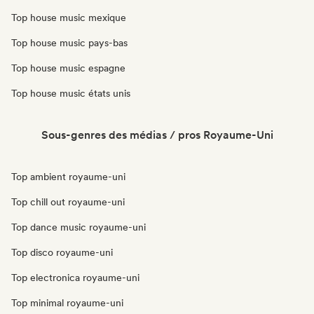
Top house music mexique
Top house music pays-bas
Top house music espagne
Top house music états unis
Sous-genres des médias / pros Royaume-Uni
Top ambient royaume-uni
Top chill out royaume-uni
Top dance music royaume-uni
Top disco royaume-uni
Top electronica royaume-uni
Top minimal royaume-uni