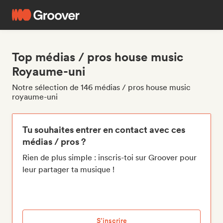
Top médias / pros house music
Royaume-uni
Notre sélection de 146 médias / pros house music
royaume-uni
Tu souhaites entrer en contact avec ces
médias / pros ?
Rien de plus simple : inscris-toi sur Groover pour
leur partager ta musique !
S’inscrire