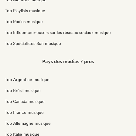
Top Playlists musique
Top Radios musique
Top Influenceur·euse·s sur les réseaux sociaux musique
Top Spécialistes Son musique
Pays des médias / pros
Top Argentine musique
Top Brésil musique
Top Canada musique
Top France musique
Top Allemagne musique
Top Italie musique