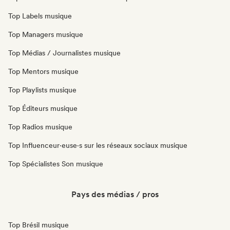
Top Labels musique
Top Managers musique
Top Médias / Journalistes musique
Top Mentors musique
Top Playlists musique
Top Éditeurs musique
Top Radios musique
Top Influenceur·euse·s sur les réseaux sociaux musique
Top Spécialistes Son musique
Pays des médias / pros
Top Brésil musique