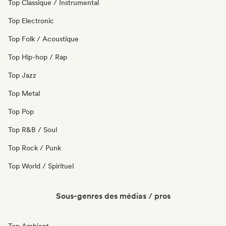
Top Classique / Instrumental
Top Electronic
Top Folk / Acoustique
Top Hip-hop / Rap
Top Jazz
Top Metal
Top Pop
Top R&B / Soul
Top Rock / Punk
Top World / Spirituel
Sous-genres des médias / pros