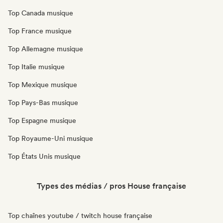
Top Canada musique
Top France musique
Top Allemagne musique
Top Italie musique
Top Mexique musique
Top Pays-Bas musique
Top Espagne musique
Top Royaume-Uni musique
Top États Unis musique
Types des médias / pros House française
Top chaînes youtube / twitch house française