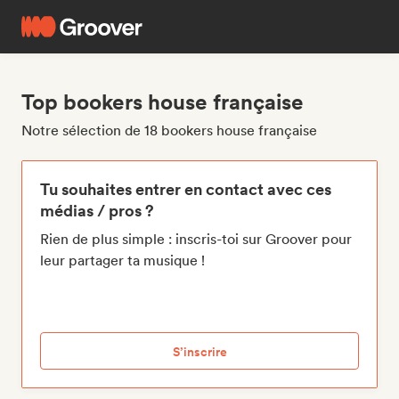
Top bookers house française
Notre sélection de 18 bookers house française
Tu souhaites entrer en contact avec ces
médias / pros ?
Rien de plus simple : inscris-toi sur Groover pour
leur partager ta musique !
S’inscrire