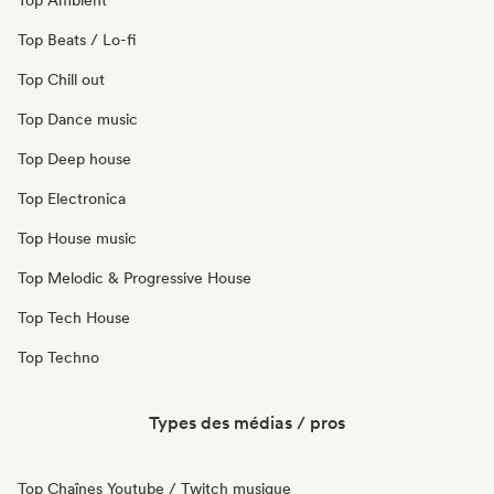
Top Ambient
Top Beats / Lo-fi
Top Chill out
Top Dance music
Top Deep house
Top Electronica
Top House music
Top Melodic & Progressive House
Top Tech House
Top Techno
Types des médias / pros
Top Chaînes Youtube / Twitch musique