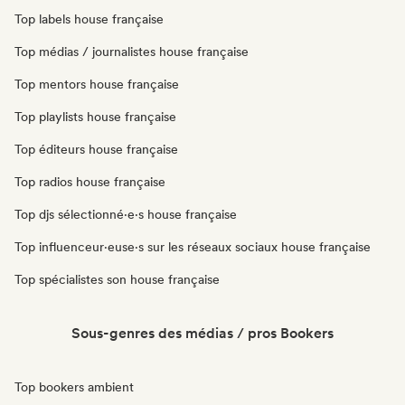
Top labels house française
Top médias / journalistes house française
Top mentors house française
Top playlists house française
Top éditeurs house française
Top radios house française
Top djs sélectionné·e·s house française
Top influenceur·euse·s sur les réseaux sociaux house française
Top spécialistes son house française
Sous-genres des médias / pros Bookers
Top bookers ambient