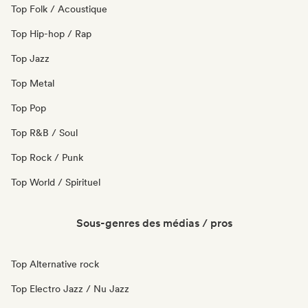
Top Folk / Acoustique
Top Hip-hop / Rap
Top Jazz
Top Metal
Top Pop
Top R&B / Soul
Top Rock / Punk
Top World / Spirituel
Sous-genres des médias / pros
Top Alternative rock
Top Electro Jazz / Nu Jazz