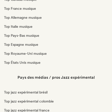
Top France musique
Top Allemagne musique
Top Italie musique
Top Pays-Bas musique
Top Espagne musique
Top Royaume-Uni musique
Top États Unis musique
Pays des médias / pros Jazz expérimental
Top jazz expérimental brésil
Top jazz expérimental colombie
Top jazz expérimental france