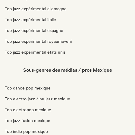
Top jazz expérimental allemagne
Top jazz expérimental italie
Top jazz expérimental espagne
Top jazz expérimental royaume-uni
Top jazz expérimental états unis
Sous-genres des médias / pros Mexique
Top dance pop mexique
Top electro jazz / nu jazz mexique
Top electropop mexique
Top jazz fusion mexique
Top indie pop mexique