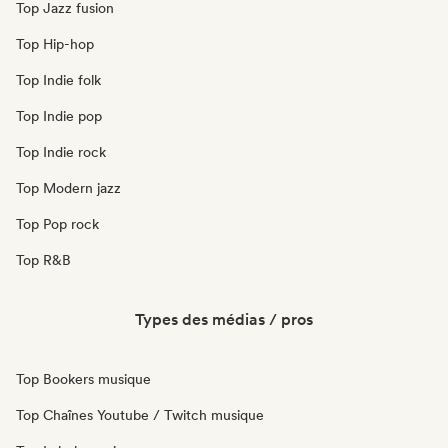
Top Jazz fusion
Top Hip-hop
Top Indie folk
Top Indie pop
Top Indie rock
Top Modern jazz
Top Pop rock
Top R&B
Types des médias / pros
Top Bookers musique
Top Chaînes Youtube / Twitch musique