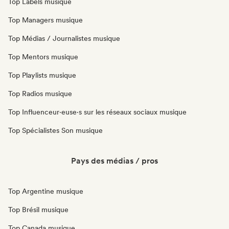
Top Labels musique
Top Managers musique
Top Médias / Journalistes musique
Top Mentors musique
Top Playlists musique
Top Radios musique
Top Influenceur·euse·s sur les réseaux sociaux musique
Top Spécialistes Son musique
Pays des médias / pros
Top Argentine musique
Top Brésil musique
Top Canada musique