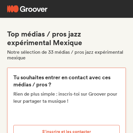
Top médias / pros jazz
expérimental Mexique
Notre sélection de 33 médias / pros jazz expérimental
mexique
Tu souhaites entrer en contact avec ces
médias / pros ?
Rien de plus simple : inscris-toi sur Groover pour
leur partager ta musique !
S’inscrire et les contacter