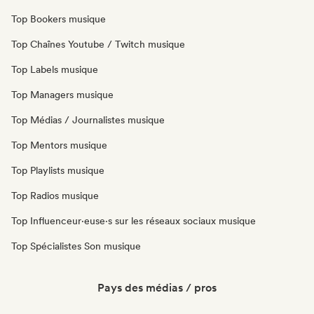
Top Bookers musique
Top Chaînes Youtube / Twitch musique
Top Labels musique
Top Managers musique
Top Médias / Journalistes musique
Top Mentors musique
Top Playlists musique
Top Radios musique
Top Influenceur·euse·s sur les réseaux sociaux musique
Top Spécialistes Son musique
Pays des médias / pros