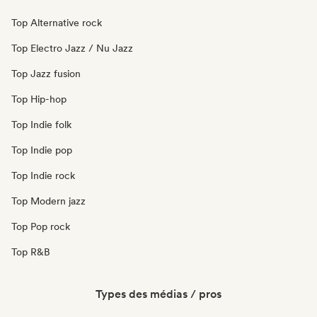
Top Alternative rock
Top Electro Jazz / Nu Jazz
Top Jazz fusion
Top Hip-hop
Top Indie folk
Top Indie pop
Top Indie rock
Top Modern jazz
Top Pop rock
Top R&B
Types des médias / pros