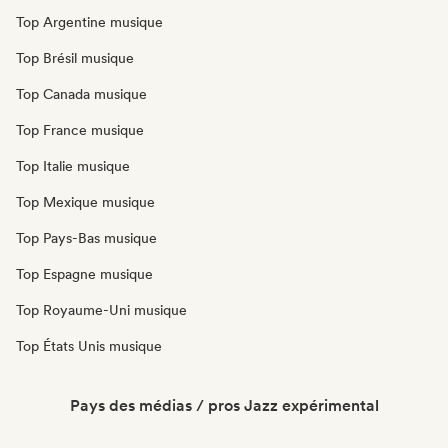
Top Argentine musique
Top Brésil musique
Top Canada musique
Top France musique
Top Italie musique
Top Mexique musique
Top Pays-Bas musique
Top Espagne musique
Top Royaume-Uni musique
Top États Unis musique
Pays des médias / pros Jazz expérimental