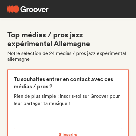
Top médias / pros jazz
expérimental Allemagne
Notre sélection de 24 médias / pros jazz expérimental
allemagne
Tu souhaites entrer en contact avec ces
médias / pros ?
Rien de plus simple : inscris-toi sur Groover pour
leur partager ta musique !
S’inscrire