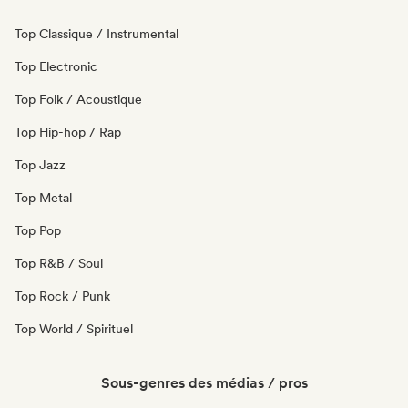
Top Classique / Instrumental
Top Electronic
Top Folk / Acoustique
Top Hip-hop / Rap
Top Jazz
Top Metal
Top Pop
Top R&B / Soul
Top Rock / Punk
Top World / Spirituel
Sous-genres des médias / pros