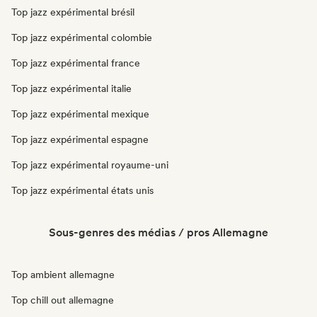
Top jazz expérimental brésil
Top jazz expérimental colombie
Top jazz expérimental france
Top jazz expérimental italie
Top jazz expérimental mexique
Top jazz expérimental espagne
Top jazz expérimental royaume-uni
Top jazz expérimental états unis
Sous-genres des médias / pros Allemagne
Top ambient allemagne
Top chill out allemagne