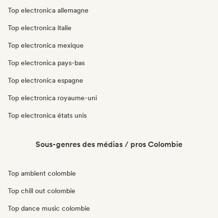
Top electronica allemagne
Top electronica italie
Top electronica mexique
Top electronica pays-bas
Top electronica espagne
Top electronica royaume-uni
Top electronica états unis
Sous-genres des médias / pros Colombie
Top ambient colombie
Top chill out colombie
Top dance music colombie