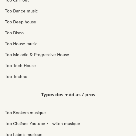
Top Chill out
Top Dance music
Top Deep house
Top Disco
Top House music
Top Melodic & Progressive House
Top Tech House
Top Techno
Types des médias / pros
Top Bookers musique
Top Chaînes Youtube / Twitch musique
Top Labels musique