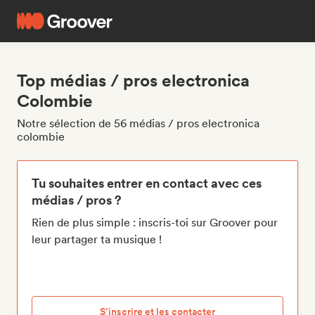
Top médias / pros electronica
Colombie
Notre sélection de 56 médias / pros electronica
colombie
Tu souhaites entrer en contact avec ces
médias / pros ?
Rien de plus simple : inscris-toi sur Groover pour
leur partager ta musique !
S’inscrire et les contacter