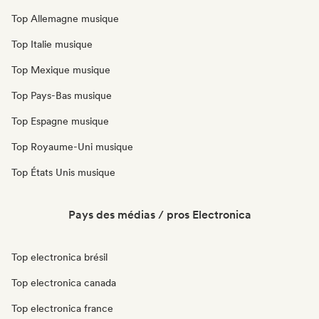
Top Allemagne musique
Top Italie musique
Top Mexique musique
Top Pays-Bas musique
Top Espagne musique
Top Royaume-Uni musique
Top États Unis musique
Pays des médias / pros Electronica
Top electronica brésil
Top electronica canada
Top electronica france