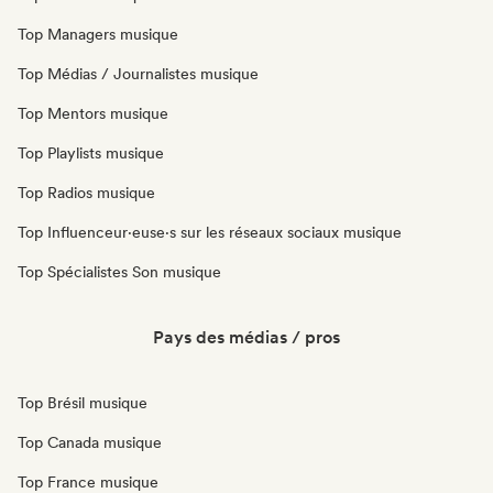
Top Managers musique
Top Médias / Journalistes musique
Top Mentors musique
Top Playlists musique
Top Radios musique
Top Influenceur·euse·s sur les réseaux sociaux musique
Top Spécialistes Son musique
Pays des médias / pros
Top Brésil musique
Top Canada musique
Top France musique