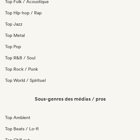
Top Folk / Acoustique
Top Hip-hop / Rap
Top Jazz
Top Metal
Top Pop
Top R&B / Soul
Top Rock / Punk
Top World / Spirituel
Sous-genres des médias / pros
Top Ambient
Top Beats / Lo-fi